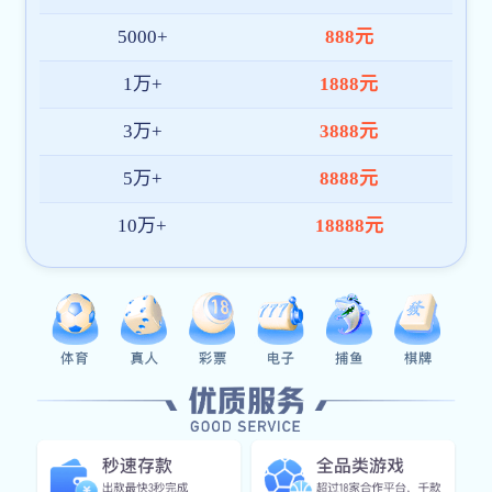
取行动，以确保能够在激烈竞争中脱颖而出。
此外，曼城还利用其雄厚的财力为自己提供了更多选
择。他们不仅愿意为目标球员支付高额转会费，还能
为其提供诱人的薪资待遇。这种经济实力使得他们在
争夺年轻有潜力球员时具备了明显优势，从而进一步
增强了球队整体实力。
再者，曼城在引援过程中注重长远规划。他们不仅希
望当下能得到强有力的新援，更期望通过这些新加入
的球员，为球队未来发展奠定基础。因此，无论是雷
德还是其他目标，他们都考虑到如何促进球队整体进
步，而不是仅仅为了填补某个位置。
2、雷德的个人能力
作为费耶诺德的重要后卫，雷德凭借着出色的表现吸