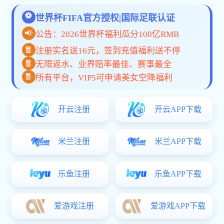
手机App
网页版
曼城在费耶诺德后卫雷德争夺战中
占据领先拜仁已退居次席
2026-07-01 20:10
33 次阅读
首页
/
体育热讯
在当今足球转会市场上，曼城与拜仁慕尼黑两大豪门