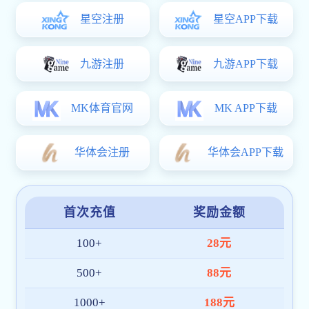
的争夺战一直备受关注。最近，费耶诺德后卫雷德的
转会问题成为了焦点，曼城在这场争夺战中暂时占据
领先地位，而拜仁则退居次席。文章将从四个方面对
这一事件进行深入分析，分别是曼城的引援策略、雷
德的个人能力、拜仁的应对措施以及未来展望。通过
这些方面的探讨，我们可以更全面地了解当前转会市
场的动态及各大俱乐部的竞争态势。
1、曼城的引援策略
近年来，曼城在引援方面表现得非常积极。他们不仅
注重球员技术能力，还强调团队配合和战术适应性。
雷德作为费耶诺德的一名优秀后卫，其出色的防守能
力和良好的传球视野，使其成为了众多球队追逐的对
象。在这种情况下，曼城看到了他的潜力，并迅速采