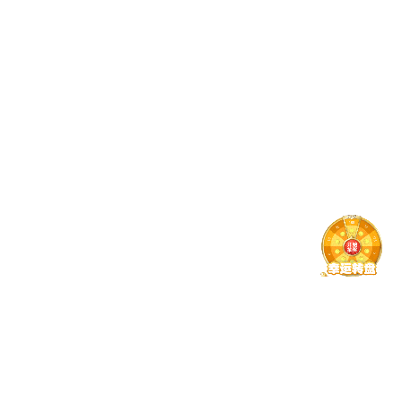
尽管如此，不可否认的是，当面临来自英超等联赛竞
争对手时，拜仁必须提高自己的吸引力，包括改善薪
资结构与提供更具竞争性的合同条款。这将直接影响
到他们能否成功留住现有核心力量，以及吸纳新鲜血
液的问题。
4、未来展望
从目前情况来看，雷德转会至曼城似乎只是时间问
题。如果他的加盟最终实现，这将极大提高曼城防线
深度，也将丰富教练组战术选择。而对于拜仁而言，
则需重新审视自身转会策略，以适应日益变化激烈的
市场环境，让自己保持竞争优势。
另外，此次争夺战还折射出了欧洲足球市场的一些趋
势：顶级俱乐部之间越来越频繁地相互角逐人才，每