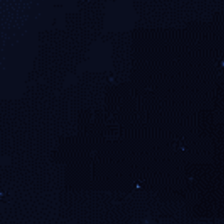
战，共同实现伟大的目标。不论是面对困难还
下一篇：
姆巴佩抨击极右翼势力引发争议巴