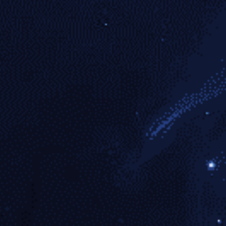
名得分手。在关键时刻，他总能带领球队
随着赛事的发展，胡金秋逐渐证明了自己
树立起了一名优秀内线球员应有的榜样。
3、团队协作与默契配合
篮球是一项团队运动，而优秀的个人表现
当林秉圣突破敌方防线时，胡金秋恰到好
形成了一种良性的互动关系。
这种协作不仅限于传球与配合，更体现在
畅。而这种默契不仅提升了各自的数据表
因此，可以说林秉圣与胡金秋之间建立起
业生涯中最宝贵的一部分，也必将推动整
4、对未来赛事的影响