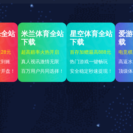
强的心理素质。在面对压力的时候，他往往能够保持冷静，不急
了他们在关键时刻是否能够站出来。此外，他具备良好的比赛阅
和无畏拼搏的精神，将“奇兵”的形象深植人心。他不仅为球队注
而出色的表现重新找到了状态。经过伤病恢复后，他不仅身体条
的得分效率，并且增强了篮板保护能力，使得他的存在感愈发明
秋总是积极指挥队友，为他们提供支持与指导。这样的责任感使