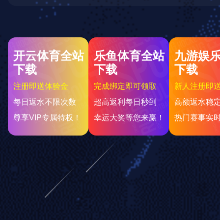
子”。
除了技术上的优势，林秉圣还展现出了极
对于年轻球员来说尤为重要，因为它决定
己处于有利的位置。
总而言之，林秉圣凭借其灵活多变的打法
点，让观众充满期待。
2、胡金秋重回巅峰
胡金秋作为球队中的核心球员，他以稳定
如，在内线进攻方面，他逐渐提高了自己
励，也是对其他队友的一种鼓舞。
他的领导才能也不可小觑。在场上，胡金