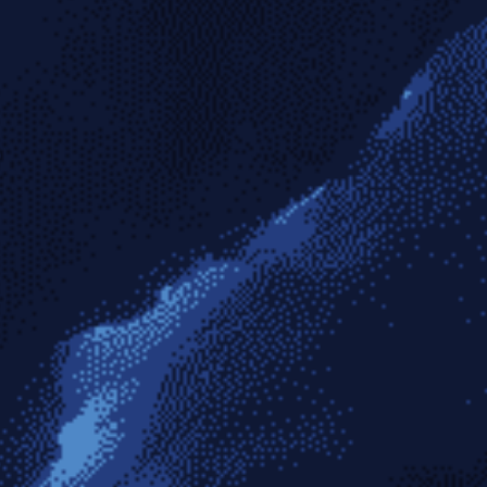
组和球迷们的一致认可，更是在整个联赛中
队走向辉煌。
的合作，是当前球队成功的重要因素之一。
时，林秉圣又能迅速回归防守端，两人之间
之有效的战术体系，使得整体攻防更加流
摸。
。这种互相扶持、共同成长，将成为他们职