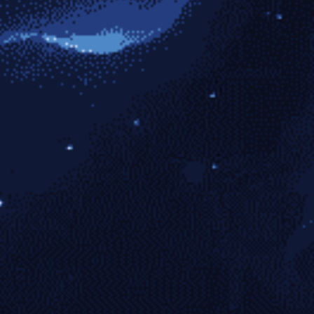
Total, 未来值得期待的是这两位杰
是享受胜利，相信他们都将始终如一地坚
上一篇：
曼城在费耶诺德后卫雷德争夺战中…
相关推荐文章
英格兰世界杯26人名单揭晓凯
英格兰国家足球队在2023年世界杯