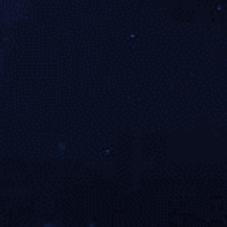
穿上皇马球衣
伤与不舍。卡瓦哈尔，这位为皇家马...
包夹失误频
的受伤对其表现的影响展开讨论...
回中流砥柱
现令人瞩目。林秉圣以其独特的奇...