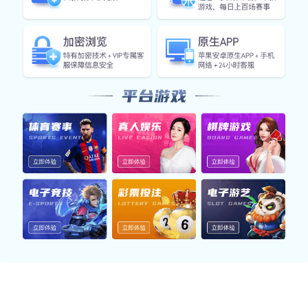
作为一名年轻的前锋，门多萨·巴尔加斯一直以来都备
受瞩目。他凭借出色的技术、敏锐的嗅觉和灵活的身
体素质，让他在训练和比赛中频频展现出潜力。特别
是在与一线队其他攻击手并肩作战时，他能够很好地
融入球队战术之中，并且有效地创造进攻机会。
此外，他在青年队期间积累了丰富的比赛经验，对压
力环境下保持冷静也相当擅长。这一点对于即将来临
的重要客场之战而言，无疑是一大优势。如果他能够
获得首发机会，将会给对手带来意想不到的威胁，也
让球队有更多选择空间。
值得注意的是，他目前正在逐步适应职业联赛节奏，
通过不断磨练自己的技术水平，有效提升了自己的综
合能力。这种成长速度让教练组对他的期待越来越