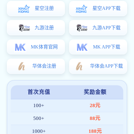
本文将围绕阿斯报的最新报道展开，分析马德里竞技
在客场对阵奥萨苏纳时可能进行的人员轮换情况，尤
其是门多萨·巴尔加斯有望首发出场这一焦点。首先，
我们将探讨马竞在本赛季的整体表现和战术安排，其
次分析门多萨·巴尔加斯的个人能力与潜力，再者讨论
主教练对阵容轮换的考量，最后总结这场比赛的重要
性及其对未来赛事的影响。通过全面剖析，我们希望
能够为读者提供一个清晰而深刻的理解，引导大家更
好地关注即将到来的比赛。
1、马竞本赛季表现分析
马德里竞技在本赛季的表现可谓起伏不定，球队经历
了一些高光时刻，也面对了诸多挑战。在联赛初期，
马竞凭借强大的防守和快速反击迅速占据了积分榜前