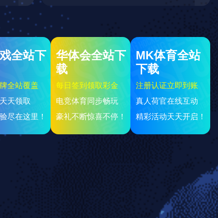
动人心的赛事，其中一些更是直接影响了球
声音，无论是在比赛前鼓舞士气还是在训练
成为一名优秀球员所需具备的人格魅力。
自己的位置并非易事。起初，他面临着来自其
和勤奋训练，他很快融入了新的战术体系。
能够有效地组织后场防守，为球队提供稳定
要比赛。而这种状态也帮助他树立起“当
望不断进步、追求卓越的决心。