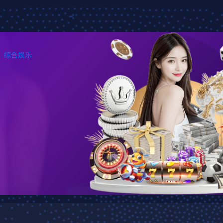
App下载
关于我们
体育热讯
入口
APP与网页版入口｜畅享全
全面覆盖足球、篮球、电竞等项目的赛事资讯与数据
比赛，聚焦热门体育内容， 助您轻松获取赛事动态
手机App
网页版