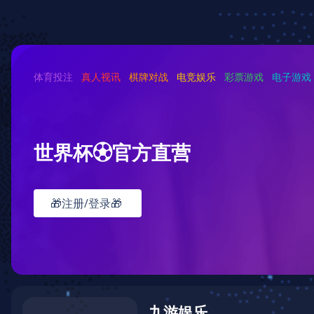
华体app在线登录
欢迎访问
华体app在线登录入口
，提供
日同步更新千场