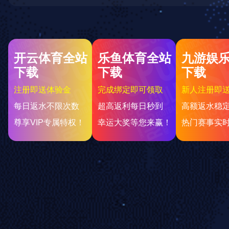
在水晶宫效力期间，格伊经历了多次重要
队的赛季走向。在这样的环境中，他不断
此外，在水晶宫效力期间，格伊还展现出
中带动氛围，都体现出他对团队合作精神
2、加盟曼城后的适应
2019年夏天，格伊正式加盟曼城，这对
他顶级球员强烈竞争压力，同时也需要迅
教练对他的信任，以及队友之间良好的默
支持。他在场上的表现也得到了媒体和球
随着赛季推进，格伊逐渐展现出超凡实力
之无愧”的明星形象，为日后的成功奠定