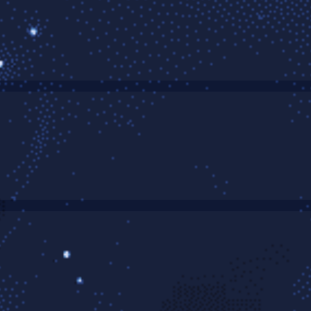
曼城的精彩转变与难忘时刻
进行深入探讨，重点回顾他从水晶宫到曼城的精彩转变与难忘时
他转会曼城后的适应与表现；接着，回顾他在曼城夺冠过程中的
程不仅是个人成就的体现，更是团队协作与奋斗精神的缩影。
挑战和机遇的阶段。他初入球队时，作为年轻球员面临着激烈竞
队友们的支持下，格伊不仅提升了自身技术，更成为了球队防线