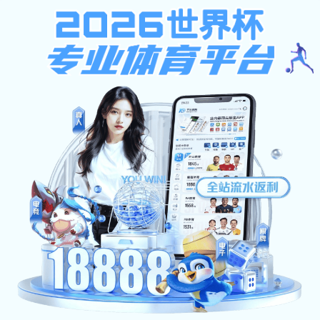
注册入口
华体app在线登录入口
APP与
网页版入口｜畅享全球体育赛
事与数据服务
欢迎访问
华体app在线登录入口
，提供全面覆盖
足球、篮球、电竞等项目的赛事资讯与数据内
容， 支持
APP下载
与
网页使用
，每日同步更新
千场比赛，聚焦热门体育内容， 助您轻松获取
赛事动态，掌握比赛节奏。