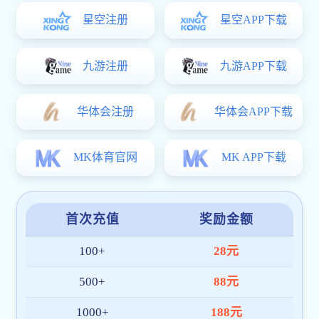
的影响展开讨论。马克西坦言，由于近期的伤病困
扰，导致他在场上的表现受到显著影响。此外，他还
指出面对对手的包夹防守时，频繁失误加重了球队的
失败。文章将从四个方面进行详细分析：一是受伤对
个人状态的直接影响；二是包夹防守策略如何限制其
发挥；三是失误频繁所带来的连锁反应；四是球队整
体士气与战术调整。在这些方面，我们将深入探讨马
克西面临的问题及其对整个球队造成的后果，以期为
读者呈现一个全面而深刻的视角。
1、受伤对个人状态的影响
马克西在采访中表示，受伤使他的身体状态难以恢复
到最佳水平。作为职业运动员，身体素质和健康状况
直接决定了他们在比赛中的竞技能力。当受伤发生