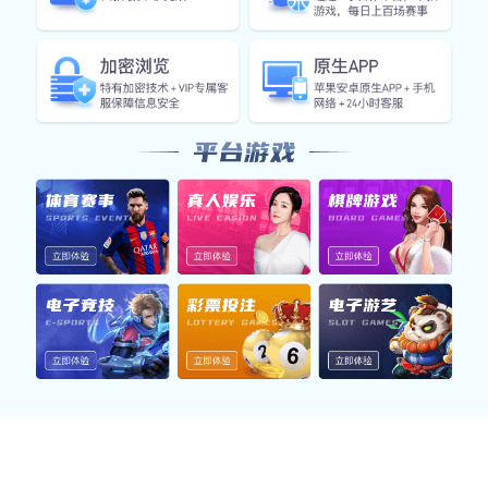
2、包夹防守限制发挥
当球队需要依赖某位核心球员时，对手往往会采取包
夹战术来限制该球员的发展空间。对于马基斯而言，
在他的状态下，对方更容易通过多名防守队员进行针
对性的压制。他说道：“面对包夹，我必须更加迅速地
做出判断，但这恰恰是我现在最困难的一部分。”
包夹不仅减少了马克西接球后的选择余地，还迫使他
不得不频繁传球给其他队友。然而，由于队友们相较
于马克西缺乏足够经验与能力，当机会出现时，他们
往往无法把握住。这导致团队配合流畅性下降，从而
造成进攻效率降低。
更重要的是，在遭遇包夹情况下，马克西经常处于高
压环境之中，许多时候急于摆脱束缚而产生失误。这